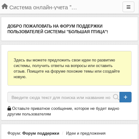
Система онлайн-учета "Большая Птица"
ДОБРО ПОЖАЛОВАТЬ НА ФОРУМ ПОДДЕРЖКИ
ПОЛЬЗОВАТЕЛЕЙ СИСТЕМЫ "БОЛЬШАЯ ПТИЦА"!
Здесь вы можете предложить свои идеи по развитию
системы, получить ответы на вопросы или оставить
отзыв. Поищите на форуме похожие темы или создайте
новую.
Оставьте приватное сообщение, которое не будет видно
другим пользователям
Форум:
Форум поддержки
Идеи и предложения