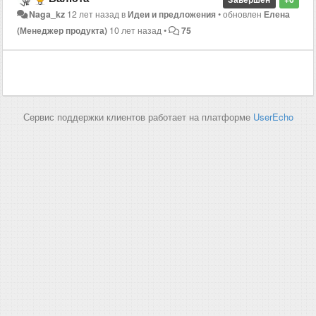
Naga_kz
12 лет назад
в
Идеи и предложения
•
обновлен
Елена
(Менеджер продукта)
10 лет назад
•
75
Сервис поддержки клиентов работает на платформе
UserEcho