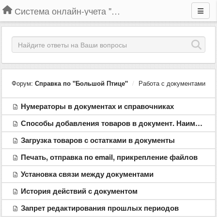
Система онлайн-учета "Большая Птица"
Форум:
Справка по "Большой Птице"
Работа с документами
Нумераторы в документах и справочниках
Способы добавления товаров в документ. Наименование товаров для печати
Загрузка товаров с остатками в документы
Печать, отправка по email, прикрепление файлов
Установка связи между документами
История действий с документом
Запрет редактирования прошлых периодов