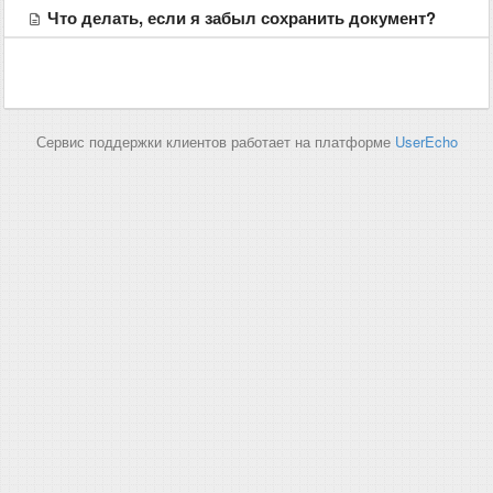
Что делать, если я забыл сохранить документ?
Сервис поддержки клиентов работает на платформе
UserEcho