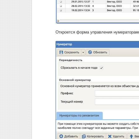
Откроется форма управления нумераторам