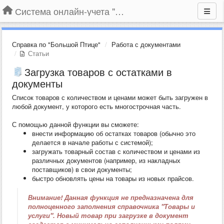
Система онлайн-учета "Большая Птица"
Справка по "Большой Птице"
Работа с документами
Статьи
Загрузка товаров с остатками в
документы
Список товаров с количеством и ценами может быть загружен в
любой документ, у которого есть многострочная часть.
С помощью данной функции вы сможете:
внести информацию об остатках товаров (обычно это
делается в начале работы с системой);
загружать товарный состав с количеством и ценами из
различных документов (например, из накладных
поставщиков) в свои документы;
быстро обновлять цены на товары из новых прайсов.
Внимание! Данная функция не предназначена для
полноценного заполнения справочника "Товары и
услуги". Новый товар при загрузке в документ