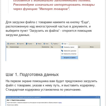
создается с минимально заполненными полями.
Рекомендуем изначально импортировать товары
через функцию "Импорт товаров".
Для загрузки файла с товарами нажмите на кнопку “Еще”,
расположенную над многострочной частью в документе, и
выберите пункт “Загрузить из файла” - откроется помощник
загрузки данных.
Шаг 1. Подготовка данных
На первом экране помощника вам будет предложено загрузить
файл с товарами, указав к нему путь, и выставить кодировку.
Стандартная кодировка установлена по умолчанию.