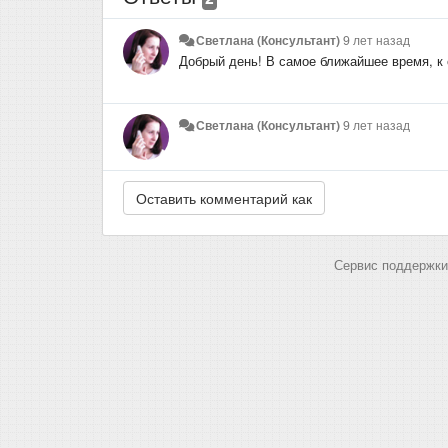
Светлана (Консультант)
9 лет назад
Добрый день! В самое ближайшее время, к 
Светлана (Консультант)
9 лет назад
Сервис поддержки