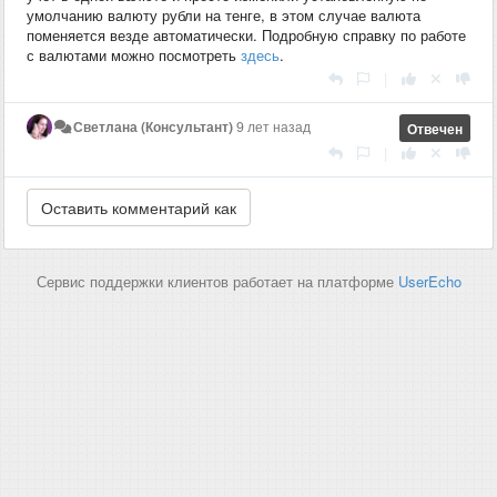
умолчанию валюту рубли на тенге, в этом случае валюта
поменяется везде автоматически. Подробную справку по работе
с валютами можно посмотреть
здесь
.
|
Светлана (Консультант)
9 лет назад
Отвечен
|
Сервис поддержки клиентов работает на платформе
UserEcho