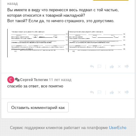
назад
Вы имеете в виду что перенесся весь подвал с той частью,
которая относится к товарной накладной?
Вот такой? Если да, то ничего страшного, это допустимо.
|
Сергей Телегин
11 лет назад
спасибо за ответ, все понятно
|
Сервис поддержки клиентов работает на платформе
UserEcho