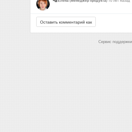
Елена (Менеджер продукта)
10 лет назад
Сервис поддержки