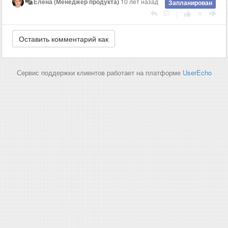
Елена (Менеджер продукта)
10 лет назад
Запланирован
|
Сервис поддержки клиентов работает на платформе
UserEcho