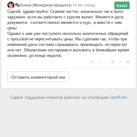
Елена (Менеджер продукта)
10 лет назад
Начат
Сергей, здравствуйте. Скажем честно, изначально так и было
задумано, если вы работаете с курсом валют. Меняется дата
документа - соответственно меняется и курс, а вместе с ним
цены.
Однако к нам уже поступило несколько аналогичных обращений
с просьбой не пересчитывать цены. Мы сделаем так, чтобы при
изменении даты система спрашивала, производить ли пересчет
или нет. Обновление постараемся выложить в ближайшее время
(возможно, до конца недели).
|
Сервис поддержки клиентов работает на платформе
UserEcho