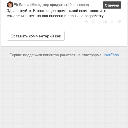
Елена (Менеджер продукта)
10 лет назад
Отвечен
Здравствуйте. В настоящее время такой возможности, к
сожалению, нет, но она внесена в планы на разработку.
|
Сервис поддержки клиентов работает на платформе
UserEcho