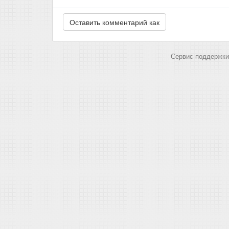
Сервис поддержки