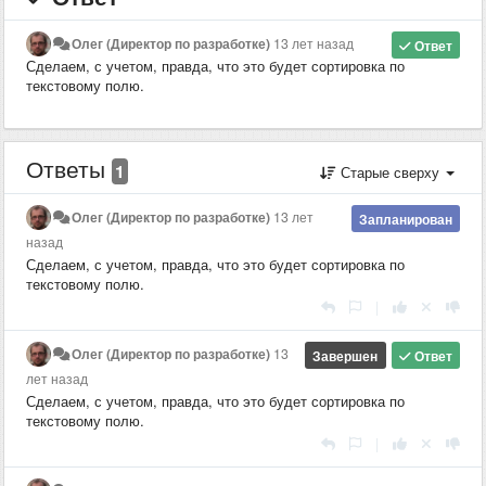
Олег (Директор по разработке)
13 лет назад
Ответ
Сделаем, с учетом, правда, что это будет сортировка по
текстовому полю.
Ответы
1
Старые сверху
Олег (Директор по разработке)
13 лет
Запланирован
назад
Сделаем, с учетом, правда, что это будет сортировка по
текстовому полю.
|
Олег (Директор по разработке)
13
Завершен
Ответ
лет назад
Сделаем, с учетом, правда, что это будет сортировка по
текстовому полю.
|