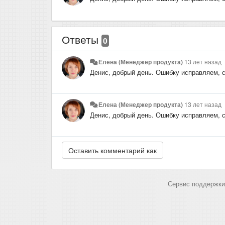
Ответы
0
Елена (Менеджер продукта)
13 лет назад
Денис, добрый день. Ошибку исправляем, 
Елена (Менеджер продукта)
13 лет назад
Денис, добрый день. Ошибку исправляем, 
Сервис поддержки