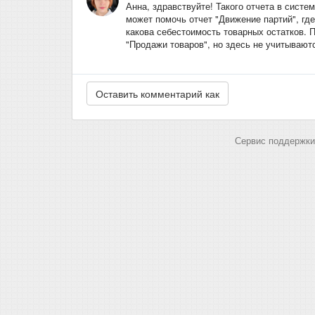
Анна, здравствуйте! Такого отчета в систе
может помочь отчет "Движение партий", гд
какова себестоимость товарных остатков. 
"Продажи товаров", но здесь не учитывают
Сервис поддержки