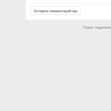
Сервис поддержки