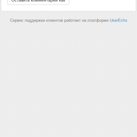
Сервис поддержки клиентов работает на платформе
UserEcho