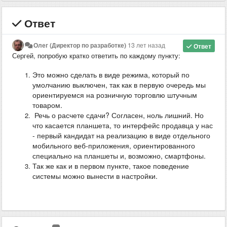
Ответ
Олег (Директор по разработке)
13 лет назад
Ответ
Сергей, попробую кратко ответить по каждому пункту:
Это можно сделать в виде режима, который по
умолчанию выключен, так как в первую очередь мы
ориентируемся на розничную торговлю штучным
товаром.
Речь о расчете сдачи? Согласен, ноль лишний. Но
что касается планшета, то интерфейс продавца у нас
- первый кандидат на реализацию в виде отдельного
мобильного веб-приложения, ориентированного
специально на планшеты и, возможно, смартфоны.
Так же как и в первом пункте, такое поведение
системы можно вынести в настройки.