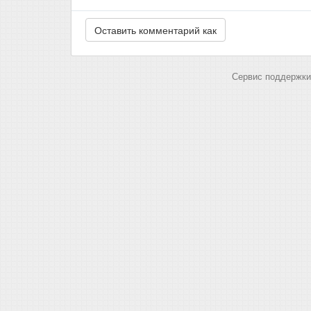
Сервис поддержки