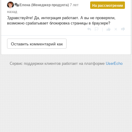
Елена (Менеджер продукта)
7 лет
На рассмотрении
назад
Здравствуйте! Да, интеграция работает. А вы не проверяли,
возможно срабатывает блокировка страницы в браузере?
|
Сервис поддержки клиентов работает на платформе
UserEcho