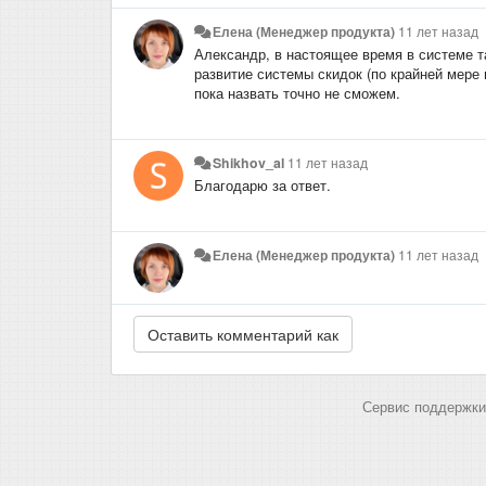
Елена (Менеджер продукта)
11 лет назад
Александр, в настоящее время в системе 
развитие системы скидок (по крайней мере
пока назвать точно не сможем.
Shikhov_al
11 лет назад
Благодарю за ответ.
Елена (Менеджер продукта)
11 лет назад
Сервис поддержки