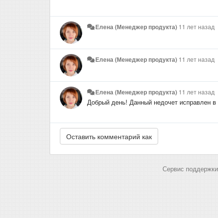
Елена (Менеджер продукта)
11 лет назад
Елена (Менеджер продукта)
11 лет назад
Елена (Менеджер продукта)
11 лет назад
Добрый день! Данный недочет исправлен в р
Сервис поддержки