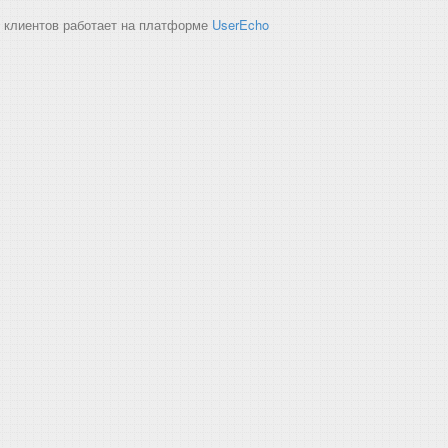
 клиентов работает на платформе
UserEcho