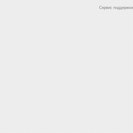
Сервис поддержки