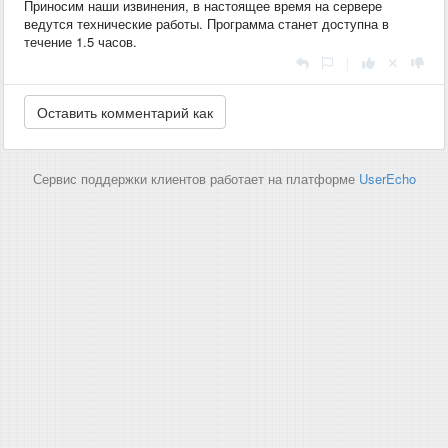
Приносим наши извинения, в настоящее время на сервере
ведутся технические работы. Программа станет доступна в
течение 1.5 часов.
|
Сервис поддержки клиентов работает на платформе
UserEcho