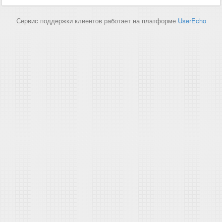
Сервис поддержки клиентов работает на платформе
UserEcho