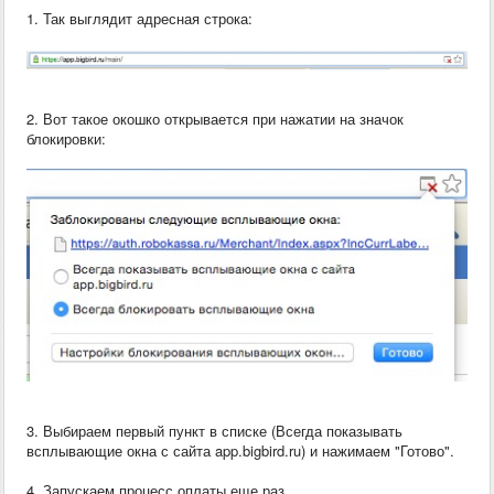
1. Так выглядит адресная строка:
2. Вот такое окошко открывается при нажатии на значок
блокировки:
3. Выбираем первый пункт в списке (Всегда показывать
всплывающие окна с сайта app.bigbird.ru) и нажимаем "Готово".
4. Запускаем процесс оплаты еще раз.