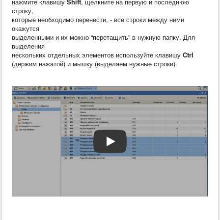
нажмите клавишу
Shift
, щелкните на первую и последнюю
строку,
которые необходимо перенести, - все строки между ними
окажутся
выделенными и их можно “перетащить” в нужную папку. Для
выделения
нескольких отдельных элементов используйте клавишу
Ctrl
(держим нажатой) и мышку (выделяем нужные строки).