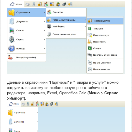
Данные в справочники "Партнеры" и "Товары и услуги" можно
загрузить в систему из любого популярного табличного
редактора, например, Excel, Openoffice Calc
(Меню > Сервис
>Импорт)
.