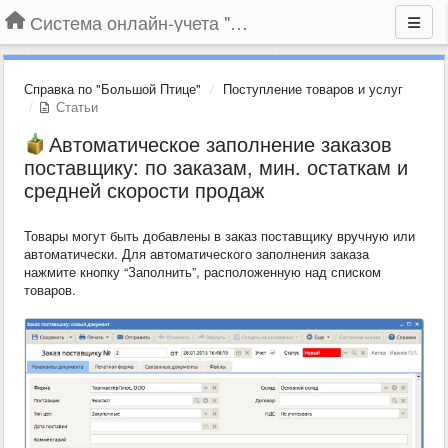
Система онлайн-учета "Большая Птица"
Справка по "Большой Птице"
Поступление товаров и услуг
Статьи
Автоматическое заполнение заказов
поставщику: по заказам, мин. остаткам и
средней скорости продаж
Товары могут быть добавлены в заказ поставщику вручную или
автоматически. Для автоматического заполнения заказа
нажмите кнопку “Заполнить”, расположенную над списком
товаров.