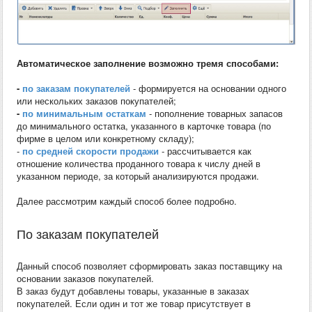
Автоматическое заполнение возможно тремя способами:
-
по заказам покупателей
- формируется на основании одного
или нескольких заказов покупателей;
-
по минимальным остаткам
- пополнение товарных запасов
до минимального остатка, указанного в карточке товара (по
фирме в целом или конкретному складу);
-
по средней скорости продажи
- рассчитывается как
отношение количества проданного товара к числу дней в
указанном периоде, за который анализируются продажи.
Далее рассмотрим каждый способ более подробно.
По заказам покупателей
Данный способ позволяет сформировать заказ поставщику на
основании заказов покупателей.
В заказ будут добавлены товары, указанные в заказах
покупателей. Если один и тот же товар присутствует в