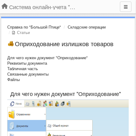
Система онлайн-учета "Большая Птица"
Справка по "Большой Птице"
Складские операции
Статьи
Оприходование излишков товаров
Для чего нужен документ "Оприходование"
Реквизиты документа
Табличная часть
Связанные документы
Файлы
Для чего нужен документ "Оприходование"