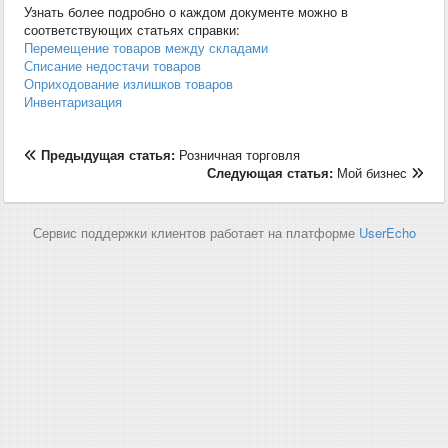
Узнать более подробно о каждом документе можно в
соответствующих статьях справки:
Перемещение товаров между складами
Списание недостачи товаров
Оприходование излишков товаров
Инвентаризация
Предыдущая статья:
Розничная торговля
Следующая статья:
Мой бизнес
Сервис поддержки клиентов работает на платформе
UserEcho