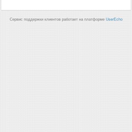
Сервис поддержки клиентов работает на платформе
UserEcho