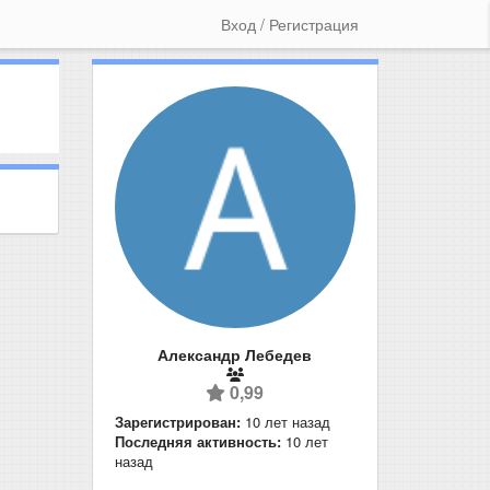
Вход / Регистрация
Александр Лебедев
0,99
Зарегистрирован:
10 лет назад
Последняя активность:
10 лет
назад