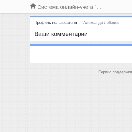
Система онлайн-учета "Большая Птица"
Профиль пользователя
Александр Лебедев
Ваши комментарии
Сервис поддержки