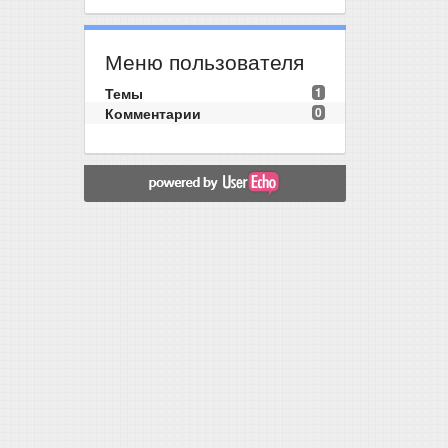
Меню пользователя
Темы
1
Комментарии
0