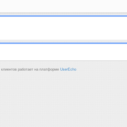
 клиентов работает на платформе
UserEcho