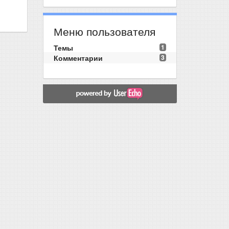
Меню пользователя
Темы
1
Комментарии
3