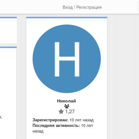
Вход / Регистрация
Николай
1,27
в,
Зарегистрирован:
10 лет назад
Последняя активность:
10 лет
назад