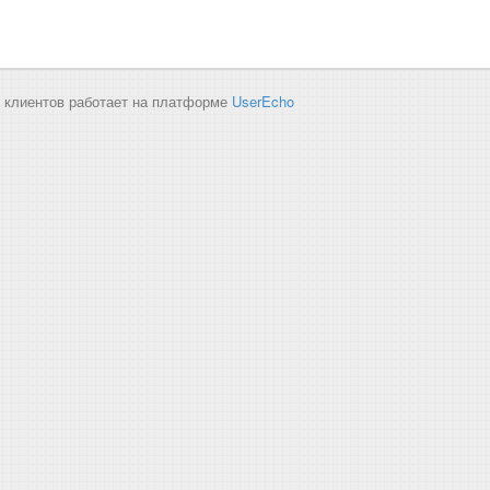
 клиентов работает на платформе
UserEcho