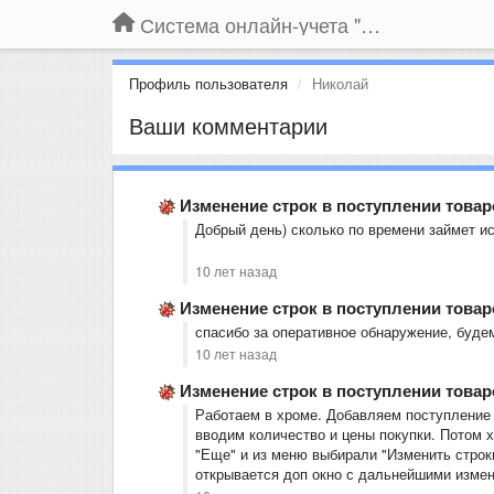
Система онлайн-учета "Большая Птица"
Профиль пользователя
Николай
Ваши комментарии
Изменение строк в поступлении товар
Добрый день) сколько по времени займет и
10 лет назад
Изменение строк в поступлении товар
спасибо за оперативное обнаружение, буде
10 лет назад
Изменение строк в поступлении товар
Работаем в хроме. Добавляем поступление н
вводим количество и цены покупки. Потом 
"Еще" и из меню выбирали "Изменить строки
открывается доп окно с дальнейшими измен