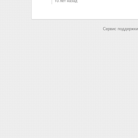
10 лет назад
Сервис поддержки