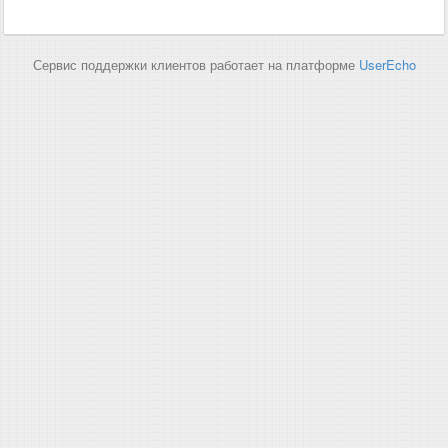
Сервис поддержки клиентов работает на платформе
UserEcho