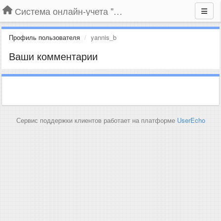
Система онлайн-учета "Большая Птица"
Профиль пользователя
yannis_b
Ваши комментарии
Сервис поддержки клиентов работает на платформе
UserEcho