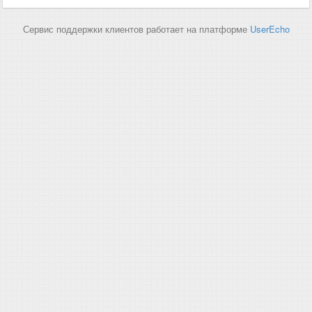
Сервис поддержки клиентов работает на платформе
UserEcho