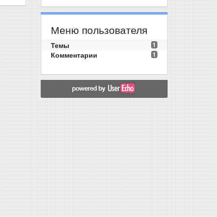
Меню пользователя
Темы
1
Комментарии
1