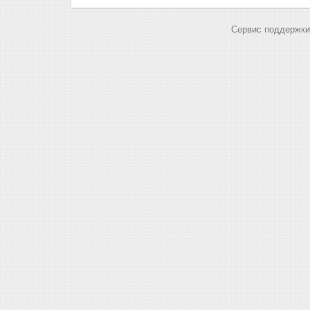
Сервис поддержки