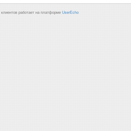
 клиентов работает на платформе
UserEcho