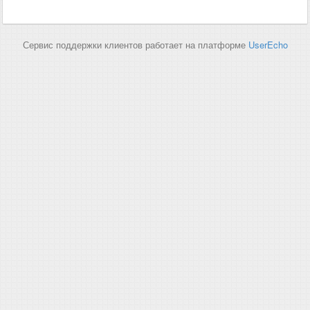
Сервис поддержки клиентов работает на платформе
UserEcho